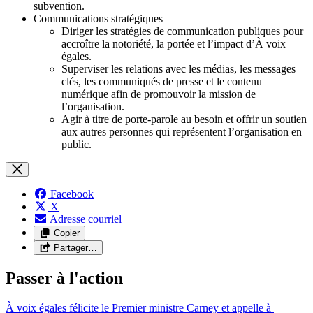
subvention.
Communications stratégiques
Diriger les stratégies de communication publiques pour
accroître la notoriété, la portée et l’impact d’À voix
égales.
Superviser les relations avec les médias, les messages
clés, les communiqués de presse et le contenu
numérique afin de promouvoir la mission de
l’organisation.
Agir à titre de porte-parole au besoin et offrir un soutien
aux autres personnes qui représentent l’organisation en
public.
Facebook
X
Adresse courriel
Copier
Partager…
Passer à l'action
À voix égales félicite le Premier ministre Carney et appelle à