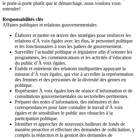
le porte-à-porte plutôt que le démarchage, nous voulons vous
entendre!
Responsabilités clés
Affaires publiques et relations gouvernementales
Élaborer et mettre en œuvre des stratégies pour renforcer les
relations d’À voix égales avec les élus, le personnel politique
et les fonctionnaires à tous les paliers de gouvernement.
Surveiller l’actualité politique et législative afin d’orienter les
programmes, les communications et les activités d’éducation
du public d’À voix égales.
Établir et entretenir des relations multipartites appuyant la
mission d’À voix égales, qui vise à accroître la représentation
des femmes et des personnes de la diversité des genres en
politique.
Représenter À voix égales lors de séance d’information et de
consultations gouvernementales ou sectorielles pertinentes.
Préparer des notes d’information, des mémoires et des
correspondances pour faire connaître le travail d’À voix
égales et de sensibiliser le public aux obstacles à la
participation politique.
Identifier et approcher de nouveaux bailleurs de fonds de
manière proactive et effectuer des demandes de sollicitation, y
compris la rédaction et la gestion des demandes de