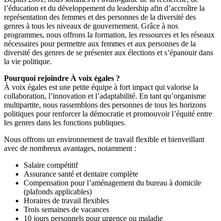
l’éducation et du développement du leadership afin d’accroître la
représentation des femmes et des personnes de la diversité des
genres à tous les niveaux de gouvernement. Grâce à nos
programmes, nous offrons la formation, les ressources et les réseaux
nécessaires pour permettre aux femmes et aux personnes de la
diversité des genres de se présenter aux élections et s’épanouir dans
la vie politique.
Pourquoi rejoindre À voix égales ?
À voix égales est une petite équipe à fort impact qui valorise la
collaboration, l’innovation et l’adaptabilité. En tant qu’organisme
multipartite, nous rassemblons des personnes de tous les horizons
politiques pour renforcer la démocratie et promouvoir l’équité entre
les genres dans les fonctions publiques.
Nous offrons un environnement de travail flexible et bienveillant
avec de nombreux avantages, notamment :
Salaire compétitif
Assurance santé et dentaire complète
Compensation pour l’aménagement du bureau à domicile
(plafonds applicables)
Horaires de travail flexibles
Trois semaines de vacances
10 jours personnels pour urgence ou maladie