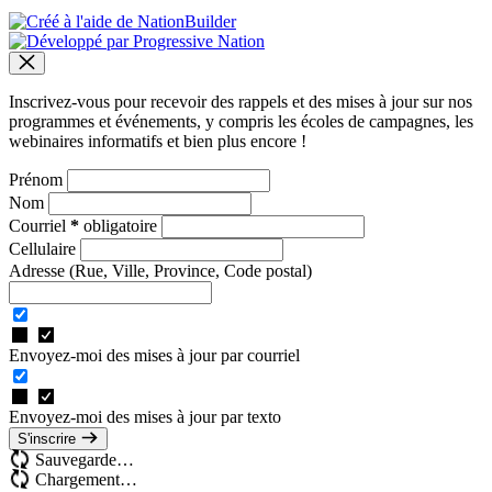
Inscrivez-vous pour recevoir des rappels et des mises à jour sur nos
programmes et événements, y compris les écoles de campagnes, les
webinaires informatifs et bien plus encore !
Prénom
Nom
Courriel
*
obligatoire
Cellulaire
Adresse
(Rue, Ville, Province, Code postal)
Envoyez-moi des mises à jour par courriel
Envoyez-moi des mises à jour par texto
S'inscrire
Sauvegarde…
Chargement…