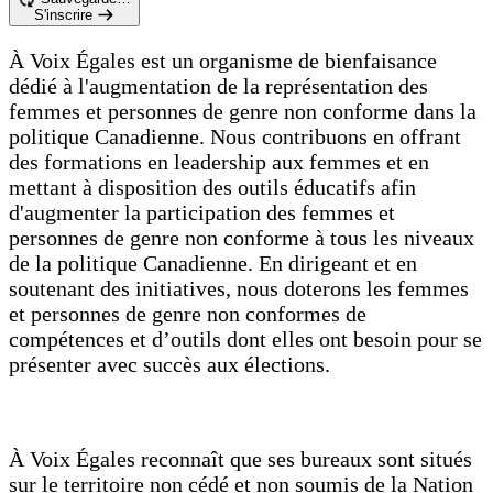
S'inscrire
À
Voix Égales est un organisme de bienfaisance
dédié à l'augmentation de la représentation des
femmes et personnes de genre non conforme dans la
politique Canadienne. Nous contribuons en offrant
des formations en leadership aux femmes et en
mettant à disposition des outils éducatifs afin
d'augmenter la participation des femmes et
personnes de genre non conforme à tous les niveaux
de la politique Canadienne. En dirigeant et en
soutenant des initiatives, nous doterons les femmes
et personnes de genre non conformes de
compétences et d’outils dont elles ont besoin pour se
présenter avec succès aux élections.
À Voix Égales reconnaît que ses bureaux sont situés
sur le territoire non cédé et non soumis de la Nation