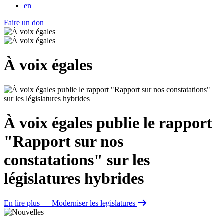
en
Faire un don
À voix égales
À voix égales publie le rapport
"Rapport sur nos
constatations" sur les
législatures hybrides
En lire plus
— Moderniser les legislatures