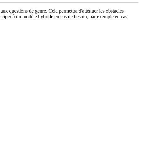
 aux questions de genre. Cela permettra d'atténuer les obstacles
articiper à un modèle hybride en cas de besoin, par exemple en cas