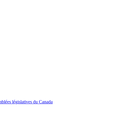
emblées législatives du Canada