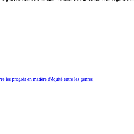
re les progrès en matière d'équité entre les genres