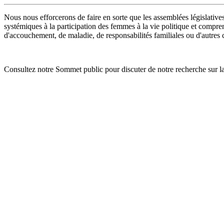
Nous nous efforcerons de faire en sorte que les assemblées législatives
systémiques à la participation des femmes à la vie politique et compre
d'accouchement, de maladie, de responsabilités familiales ou d'autres 
Consultez notre Sommet public pour discuter de notre recherche sur la