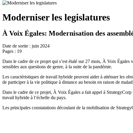
Moderniser les legislatures
À Voix Égales: Modernisation des assemblée
Date de sortie : juin 2024
Pages : 19
Dans le cadre de ce projet qui s’est étalé sur 27 mois, À Voix Égales v
sensibles aux questions de genre, à la suite de la pandémie.
Les caractéristiques de travail hybride peuvent aider à atténuer les o
de participer à la vie politique à distance au besoin en raison de malad
Dans le cadre de ce projet, À Voix Égales a fait appel à StrategyCorp
travail hybride à l’échelle du pays.
Les principales constatations découlant de la mobilisation de Strategy