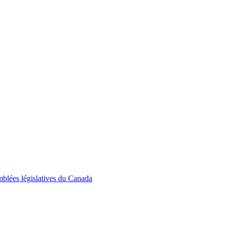
emblées législatives du Canada