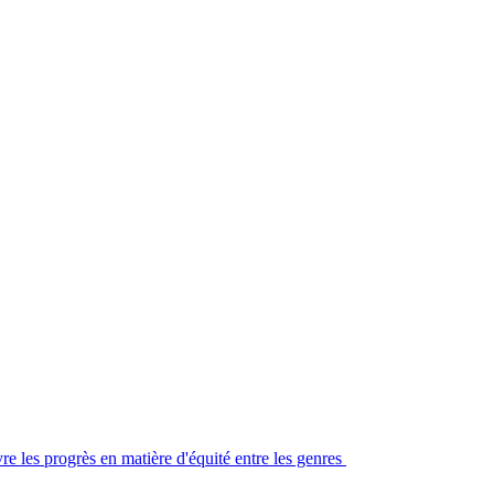
re les progrès en matière d'équité entre les genres