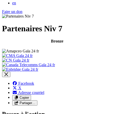
en
Faire un don
Partenaires Niv 7
Bronze
Facebook
X
Adresse courriel
Copier
Partager…