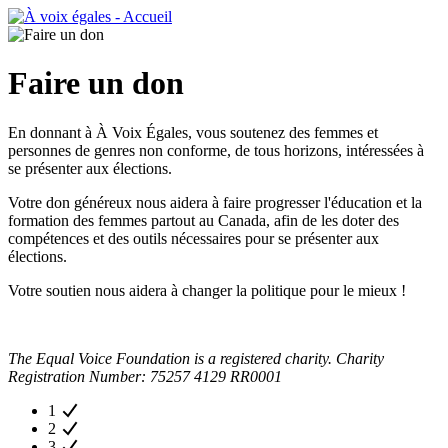
Faire un don
En donnant à À Voix Égales, vous soutenez des femmes et
personnes de genres non conforme, de tous horizons, intéressées à
se présenter aux élections.
Votre don généreux nous aidera à faire progresser l'éducation et la
formation des femmes partout au Canada, afin de les doter des
compétences et des outils nécessaires pour se présenter aux
élections.
Votre soutien nous aidera à changer la politique pour le mieux !
The Equal Voice Foundation is a registered charity. Charity
Registration Number: 75257 4129 RR0001
1
2
3