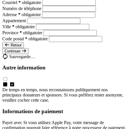
Courriel
*
obligatoire
Numéro de téléphone
Adresse
*
obligatoire
Appartement
Ville
*
obligatoire
Province
*
obligatoire
Code postal
*
obligatoire
Retour
Continuer
Sauvegarde…
Autre information
De temps en temps, nous reconnaissons publiquement nos
principaux donateurs et sponsors. Si vous préférez rester anonyme,
veuillez cocher cette case.
Informations de paiement
Payer avec
Si vous utilisez Apple Pay, votre message de
confirmation pourrait faire référence à notre processeur de paiement,