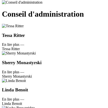
Conseil d'administration
Tessa Ritter
En lire plus
—
Tessa Ritter
Sherry Monastyrski
En lire plus
—
Sherry Monastyrski
Linda Benoit
En lire plus
—
Linda Benoit