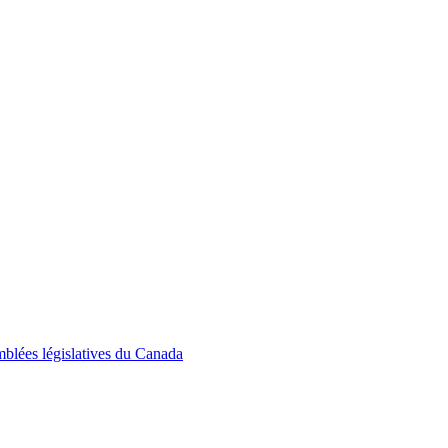
emblées législatives du Canada