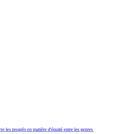
re les progrès en matière d'équité entre les genres