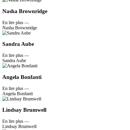
Nasha Brownridge
En lire plus
—
Nasha Brownridge
Sandra Aube
En lire plus
—
Sandra Aube
Angela Bonfanti
En lire plus
—
Angela Bonfanti
Lindsay Brumwell
En lire plus
—
Lindsay Brumwell